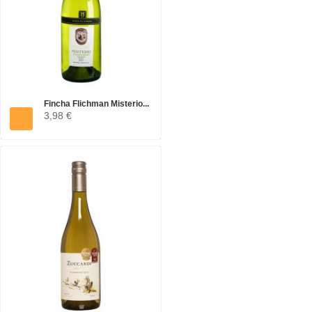
Fincha Flichman Misterio...
3,98 €