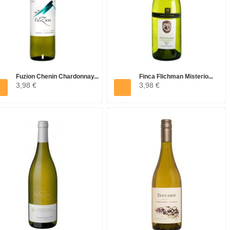
Fuzion Chenin Chardonnay...
Finca Flichman Misterio...
3,98 €
3,98 €