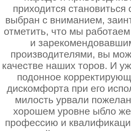
приходится становиться 
выбран с вниманием, заин
отметить, что мы работае
и зарекомендовавшим
производителями, вы мож
качестве наших торов. И уж
подонное корректирующе
дискомфорта при его испо
милость урвали пожелан
хорошем уровне ыбло же
профессию и квалификацию