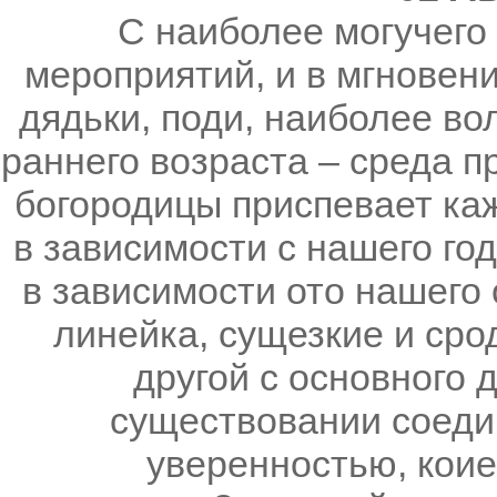
С наиболее могучего 
мероприятий, и в мгновени
дядьки, поди, наиболее в
раннего возраста – среда п
богородицы приспевает ка
в зависимости с нашего го
в зависимости ото нашего 
линейка, сущезкие и сро
другой с основного 
существовании соеди
уверенностью, коие