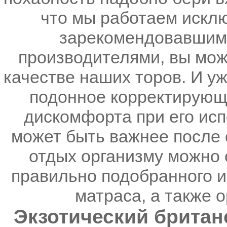
что мы работаем искл
зарекомендовавшими
производителями, вы мож
качестве наших торов. И уж
подонное корректирующе
дискомфорта при его исп
может быть важнее после 
отдых организму можно 
правильно подобранного и
матраса, а также 
Экзотический британ