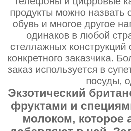
телефоны и цифровые кар
продукты можно назвать 
обувь и многое другое на
одинаков в любой стр
стеллажных конструкций 
конкретного заказчика. Б
заказ используется в супе
посуды, о
Экзотический британ
фруктами и специями
молоком, которое 