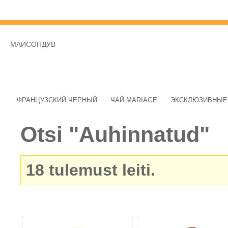
МАИСОНДУВ
ФРАНЦУЗСКИЙ ЧЕРНЫЙ
ЧАЙ MARIAGE
ЭКСКЛЮЗИВНЫЕ
Otsi "Auhinnatud"
18
tulemust leiti.