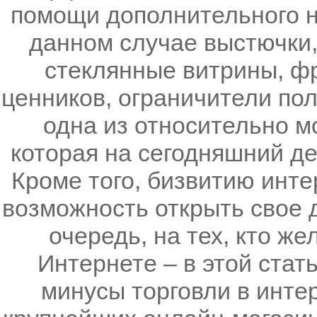
помощи дополнительного н
данном случае выстючки,
стеклянные витрины, ф
ценников, ограничители пол
одна из относительно м
которая на сегодняшний де
Кроме того, бизвитию инте
возможность открыть свое д
очередь, на тех, кто же
Интернете – в этой стат
минусы торговли в инте