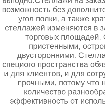
выгодно.Стеллажи на заказ
возможность без дополните
угол полки, а также кр
стеллажей изменяются в з
торговых площадей. 
пристенными, остро
двусторонними. Стелла
специого пространства об
и для клиентов, и для сот
прочными, потому что 
количество разнообр
эффективность от испол