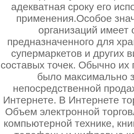
адекватная сроку его исп
применения.Особое знач
организаций имеет 
предназначенного для хра
супермаркетов и других в
составых точек. Обычно их
было максимально з
непосредственной продаж
Интернете. В Интернете то
Объем электронной торговл
компьютерной технике, кни