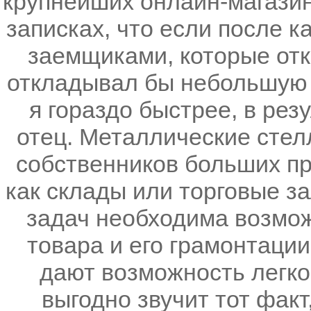
крупнейших онлайн-магазин
записках, что если после 
заемщиками, которые отк
откладывал бы небольшую 
я гораздо быстрее, в рез
отец. Металлические стел
собственников больших п
как склады или торговые за
задач необходима возмо
товара и его грамонтации
дают возможность легко
выгодно звучит тот факт