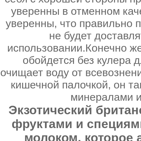
уверенны в отменном каче
уверенны, что правильно 
не будет доставля
использовании.Конечно же
обойдется без кулера д
очищает воду от всевознени
кишечной палочкой, он т
минералами и
Экзотический британ
фруктами и специями
молоком, которое 