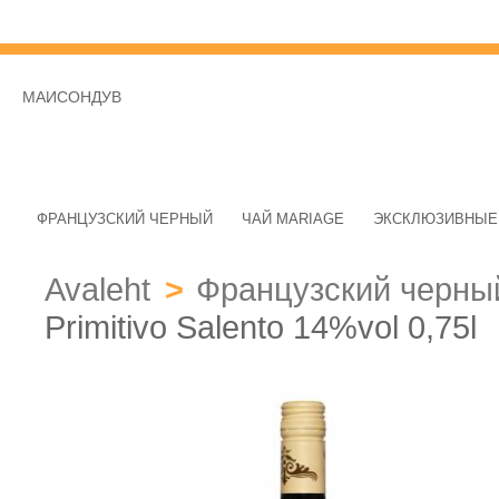
МАИСОНДУВ
ФРАНЦУЗСКИЙ ЧЕРНЫЙ
ЧАЙ MARIAGE
ЭКСКЛЮЗИВНЫЕ
Avaleht
>
Французский черны
Primitivo Salento 14%vol 0,75l